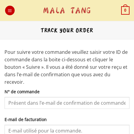
Passer
au
0
contenu
TRACK YOUR ORDER
Pour suivre votre commande veuillez saisir votre ID de
commande dans la boite ci-dessous et cliquer le
bouton « Suivre ». Il vous a été donné sur votre reçu et
dans l’e-mail de confirmation que vous avez du
recevoir.
N° de commande
E-mail de facturation