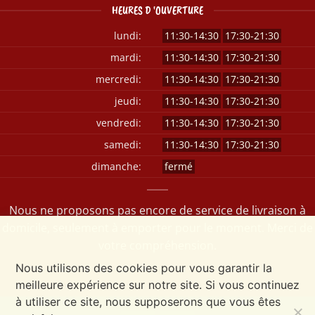
HEURES D 'OUVERTURE
lundi:
11:30-14:30
17:30-21:30
mardi:
11:30-14:30
17:30-21:30
mercredi:
11:30-14:30
17:30-21:30
jeudi:
11:30-14:30
17:30-21:30
vendredi:
11:30-14:30
17:30-21:30
samedi:
11:30-14:30
17:30-21:30
dimanche:
fermé
Nous ne proposons pas encore de service de livraison à
domicile, seulement à emporter pour le moment. Merci de
votre compréhension.
Nous utilisons des cookies pour vous garantir la
meilleure expérience sur notre site. Si vous continuez
à utiliser ce site, nous supposerons que vous êtes